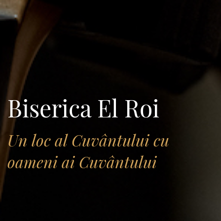
Biserica El Roi
Un loc al Cuvântului cu
oameni ai Cuvântului