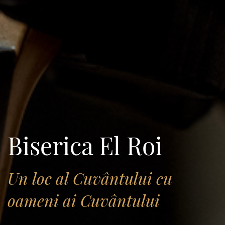
Biserica El Roi
Un loc al Cuvântului cu
oameni ai Cuvântului